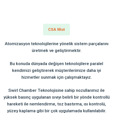
CSA Mist
Atomizasyon teknolojilerine yönelik sistem parçalarını
üretmek ve geliştirmektir.
Bu konuda dünyada değişen teknolojilere paralel
kendimizi geliştirerek müşterilerimize daha iyi
hizmetler sunmak için çalışmaktayız.
Swirl Chamber Teknolojisine sahip nozullarımız ile
yüksek basınç uygulanan sıvıyı belirli bir yönde kontrollü
hareketi ile nemlendirme, toz bastırma, ısı kontrolü,
yüzey kaplama gibi bir çok uygulamada kullanılabilir.