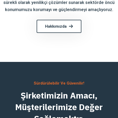
sürekli olarak yenilikçi çözümler sunarak sektörde öncü
konumumuzu korumayı ve güçlendirmeyi amaçlıyoruz.
Hakkımızda
Sürdürülebilir Ve Güvenilir!
Şirketimizin Amacı,
Müşterilerimize Değer