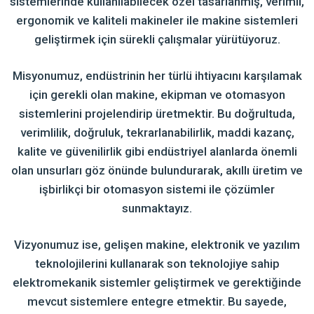
sistemlerinde kullanılabilecek özel tasarlanmış, verimli,
ergonomik ve kaliteli makineler ile makine sistemleri
geliştirmek için sürekli çalışmalar yürütüyoruz.
Misyonumuz, endüstrinin her türlü ihtiyacını karşılamak
için gerekli olan makine, ekipman ve otomasyon
sistemlerini projelendirip üretmektir. Bu doğrultuda,
verimlilik, doğruluk, tekrarlanabilirlik, maddi kazanç,
kalite ve güvenilirlik gibi endüstriyel alanlarda önemli
olan unsurları göz önünde bulundurarak, akıllı üretim ve
işbirlikçi bir otomasyon sistemi ile çözümler
sunmaktayız.
Vizyonumuz ise, gelişen makine, elektronik ve yazılım
teknolojilerini kullanarak son teknolojiye sahip
elektromekanik sistemler geliştirmek ve gerektiğinde
mevcut sistemlere entegre etmektir. Bu sayede,