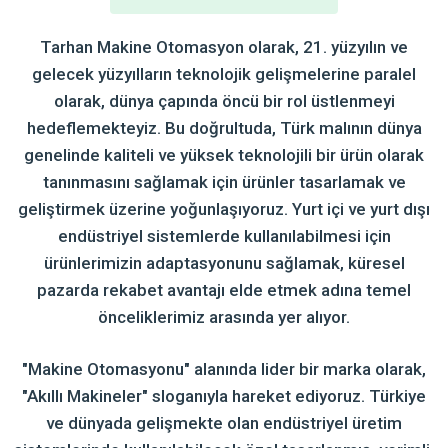
Tarhan Makine Otomasyon olarak, 21. yüzyılın ve
gelecek yüzyılların teknolojik gelişmelerine paralel
olarak, dünya çapında öncü bir rol üstlenmeyi
hedeflemekteyiz. Bu doğrultuda, Türk malının dünya
genelinde kaliteli ve yüksek teknolojili bir ürün olarak
tanınmasını sağlamak için ürünler tasarlamak ve
geliştirmek üzerine yoğunlaşıyoruz. Yurt içi ve yurt dışı
endüstriyel sistemlerde kullanılabilmesi için
ürünlerimizin adaptasyonunu sağlamak, küresel
pazarda rekabet avantajı elde etmek adına temel
önceliklerimiz arasında yer alıyor.
"Makine Otomasyonu" alanında lider bir marka olarak,
"Akıllı Makineler" sloganıyla hareket ediyoruz. Türkiye
ve dünyada gelişmekte olan endüstriyel üretim