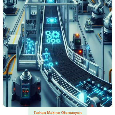
Tarhan Makine Otomasyon