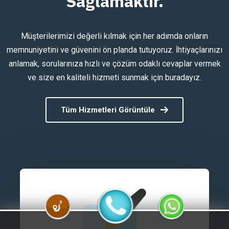
Sağlamaktır.
Müşterilerimizi değerli kılmak için her adımda onların
memnuniyetini ve güvenini ön planda tutuyoruz. İhtiyaçlarınızı
anlamak, sorularınıza hızlı ve çözüm odaklı cevaplar vermek
ve size en kaliteli hizmeti sunmak için buradayız.
Tüm Hizmetleri Görüntüle