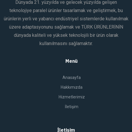
Dünyada 21. yüzyılda ve gelecek yüzyılda gelişen
teknolojiye paralel ürünler tasarlamak ve geliştirmek, bu
ürünlerin yerli ve yabancı endüstriyel sistemlerde kullanılmak
üzere adaptasyonunu sağlamak ve TÜRK ÜRÜNLERİNİN
dünyada kaliteli ve yüksek teknolojili bir ürün olarak
kullanılmasını sağlamaktır.
Menü
Anasayfa
Hakkımızda
Hizmetlerimiz
İletişim
İletişim