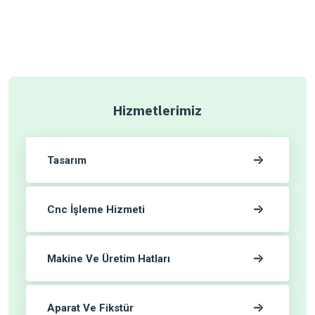
Hizmetlerimiz
Tasarım
Cnc İşleme Hizmeti
Makine Ve Üretim Hatları
Aparat Ve Fikstür