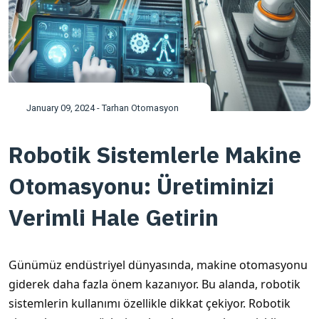
January 09, 2024 - Tarhan Otomasyon
Robotik Sistemlerle Makine
Otomasyonu: Üretiminizi
Verimli Hale Getirin
Günümüz endüstriyel dünyasında, makine otomasyonu
giderek daha fazla önem kazanıyor. Bu alanda, robotik
sistemlerin kullanımı özellikle dikkat çekiyor. Robotik