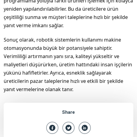
programlama yoluyla farklı ürünleri işlemek için kolayca
yeniden yapılandırılabilirler. Bu da üreticilere ürün
çeşitliliği sunma ve müşteri taleplerine hızlı bir şekilde
yanıt verme imkanı sağlar.
Sonuç olarak, robotik sistemlerin kullanımı makine
otomasyonunda büyük bir potansiyele sahiptir.
Verimliliği artırmanın yanı sıra, kaliteyi yükseltir ve
maliyetleri düşürürken, üretim hattındaki insan işçilerin
yükünü hafifletirler. Ayrıca, esneklik sağlayarak
üreticilerin pazar taleplerine hızlı ve etkili bir şekilde
yanıt vermelerine olanak tanır.
Share