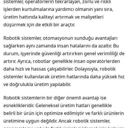
sistemler, operatörlerin tekrarlayan, zorlu ve riskli
işlerden kurtulmalarına yardımcı olmanın yanı sıra,
üretim hattında kaliteyi artırmak ve maliyetleri
düşürmek için de etkili bir araçtır.
Robotik sistemler, otomasyonun sunduğu avantajları
sağlarken aynı zamanda insan hatalarını da azaltır. Bu
durum, işyerinde güvenliği artırırken genel verimliliği de
artırır. Ayrıca, robotlar genellikle insan operatörlerden
daha hızlı ve hassas çalışabilirler. Dolayısıyla, robotik
sistemler kullanılarak üretim hatlarında daha yüksek hız
ve doğrulukla üretim yapılabilir.
Robotik sistemlerin bir diğer önemli avantajı ise
esneklikleridir. Geleneksel üretim hatları genellikle
belirli bir ürün için optimize edilmiştir ve farklı ürünlerin
üretimine uygun değildir. Ancak robotik sistemler,