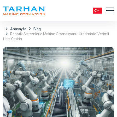
Anasayfa
Blog
Robotik Sistemlerle Makine Otomasyonu: Üretiminizi Verimli
Hale Getirin