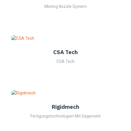
Misting Nozzle System
CSA Tech
CSA Tech
Rigidmech
Fertigungstechnologien Mit Sägemehl