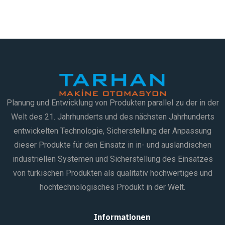
Planung und Entwicklung von Produkten parallel zu der in der
Welt des 21. Jahrhunderts und des nächsten Jahrhunderts
entwickelten Technologie, Sicherstellung der Anpassung
dieser Produkte für den Einsatz in in- und ausländischen
industriellen Systemen und Sicherstellung des Einsatzes
von türkischen Produkten als qualitativ hochwertiges und
hochtechnologisches Produkt in der Welt.
Informationen