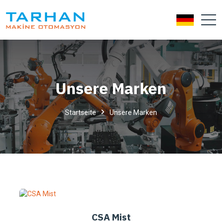
Unsere Marken
Startseite
Unsere Marken
CSA Mist