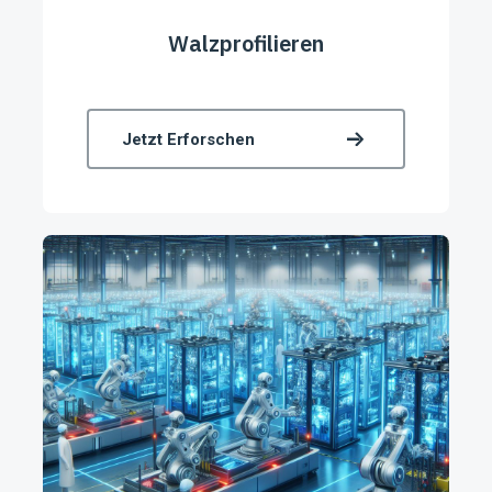
Walzprofilieren
Jetzt Erforschen