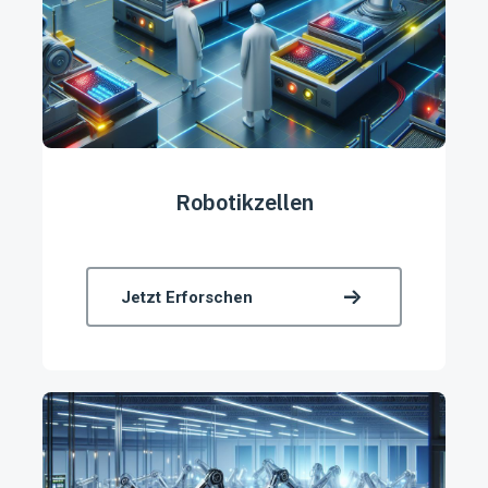
Robotikzellen
Jetzt Erforschen