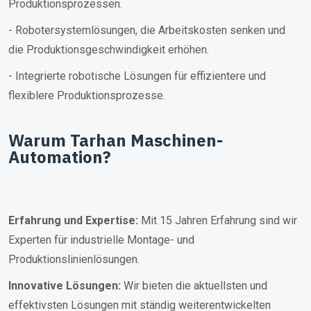
Produktionsprozessen.
- Robotersystemlösungen, die Arbeitskosten senken und
die Produktionsgeschwindigkeit erhöhen.
- Integrierte robotische Lösungen für effizientere und
flexiblere Produktionsprozesse.
Warum Tarhan
Maschinen-
Automation
?
Erfahrung und Expertise:
Mit 15 Jahren Erfahrung sind wir
Experten für industrielle Montage- und
Produktionslinienlösungen.
Innovative Lösungen:
Wir bieten die aktuellsten und
effektivsten Lösungen mit ständig weiterentwickelten