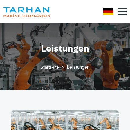
Leistungen
Leistungen
Startseite