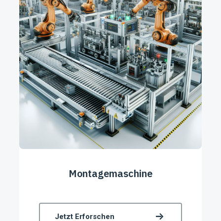
Montagemaschine
Jetzt Erforschen