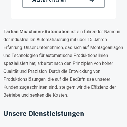
Jetzt Erforschen
Tarhan
Maschinen-Automation
ist ein führender Name in
der industriellen Automatisierung mit über 15 Jahren
Erfahrung. Unser Unternehmen, das sich auf Montageanlagen
und Technologien für automatische Produktionslinien
spezialisiert hat, arbeitet nach den Prinzipien von hoher
Qualität und Präzision. Durch die Entwicklung von
Produktionslösungen, die auf die Bedürfnisse unserer
Kunden zugeschnitten sind, steigern wir die Effizienz der
Betriebe und senken die Kosten.
Unsere Dienstleistungen