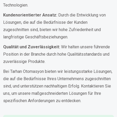
Technologien.
Kundenorientierter Ansatz:
Durch die Entwicklung von
Lösungen, die auf die Bedürfnisse der Kunden
zugeschnitten sind, bieten wir hohe Zufriedenheit und
langfristige Geschäftsbeziehungen.
Qualität und Zuverlässigkeit:
Wir halten unsere führende
Position in der Branche durch hohe Qualitätsstandards und
zuverlässige Produkte.
Bei Tarhan Otomasyon bieten wir leistungsstarke Lösungen,
die auf die Bedürfnisse Ihres Unternehmens zugeschnitten
sind, und unterstützen nachhaltigen Erfolg. Kontaktieren Sie
uns, um unsere maßgeschneiderten Lösungen für Ihre
spezifischen Anforderungen zu entdecken.