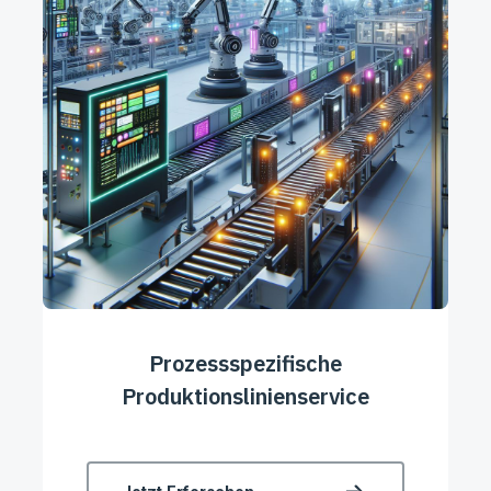
Prozessspezifische
Produktionslinienservice