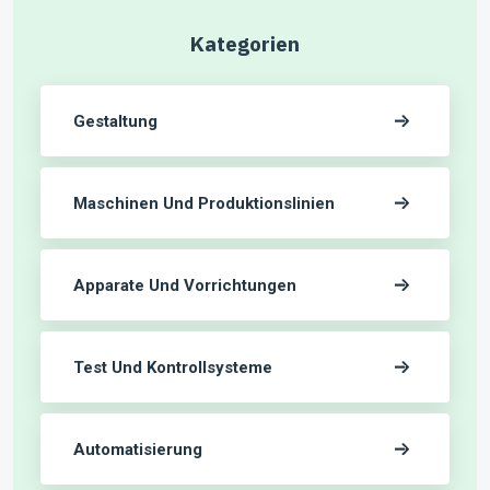
Kategorien
Gestaltung
Maschinen Und Produktionslinien
Apparate Und Vorrichtungen
Test Und Kontrollsysteme
Automatisierung