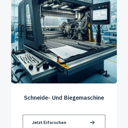
Schneide- Und Biegemaschine
Jetzt Erforschen