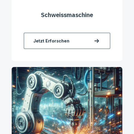
Schweissmaschine
Jetzt Erforschen