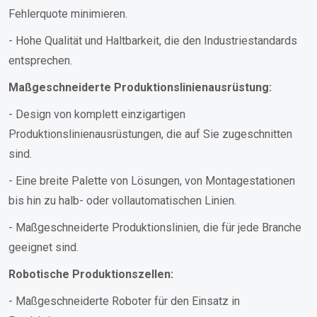
Fehlerquote minimieren.
- Hohe Qualität und Haltbarkeit, die den Industriestandards
entsprechen.
Maßgeschneiderte Produktionslinienausrüstung:
- Design von komplett einzigartigen
Produktionslinienausrüstungen, die auf Sie zugeschnitten
sind.
- Eine breite Palette von Lösungen, von Montagestationen
bis hin zu halb- oder vollautomatischen Linien.
- Maßgeschneiderte Produktionslinien, die für jede Branche
geeignet sind.
Robotische Produktionszellen:
- Maßgeschneiderte Roboter für den Einsatz in