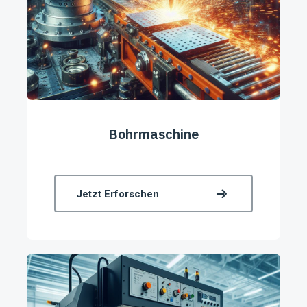
Bohrmaschine
Jetzt Erforschen