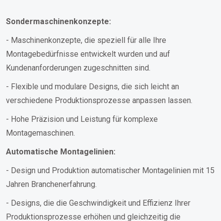
Sondermaschinenkonzepte:
- Maschinenkonzepte, die speziell für alle Ihre
Montagebedürfnisse entwickelt wurden und auf
Kundenanforderungen zugeschnitten sind.
- Flexible und modulare Designs, die sich leicht an
verschiedene Produktionsprozesse anpassen lassen.
- Hohe Präzision und Leistung für komplexe
Montagemaschinen.
Automatische Montagelinien:
- Design und Produktion automatischer Montagelinien mit 15
Jahren Branchenerfahrung.
- Designs, die die Geschwindigkeit und Effizienz Ihrer
Produktionsprozesse erhöhen und gleichzeitig die