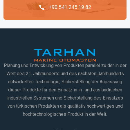
+90 541 245 19 82
Planung und Entwicklung von Produkten parallel zu der in der
Welt des 21. Jahrhunderts und des nächsten Jahrhunderts
entwickelten Technologie, Sicherstellung der Anpassung
dieser Produkte für den Einsatz in in- und ausländischen
industriellen Systemen und Sicherstellung des Einsatzes
von türkischen Produkten als qualitativ hochwertiges und
hochtechnologisches Produkt in der Welt.