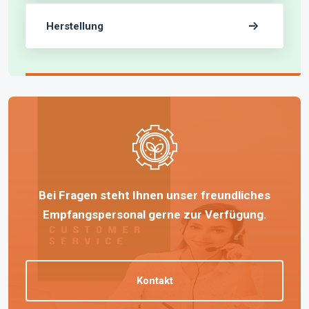
Herstellung
Bei Fragen steht Ihnen unser freundliches
Empfangspersonal gerne zur Verfügung.
Kontakt